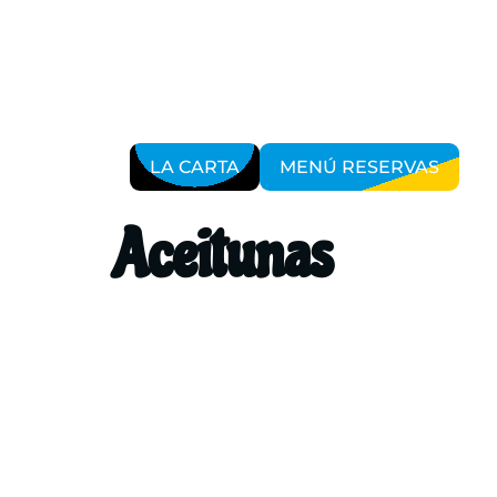
LA CARTA
MENÚ RESERVAS
Aceitunas