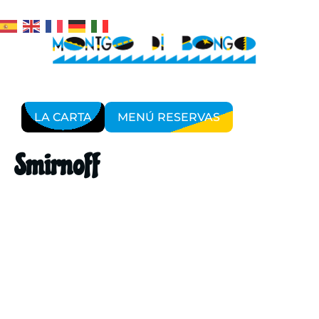
LA CARTA
MENÚ RESERVAS
Smirnoff