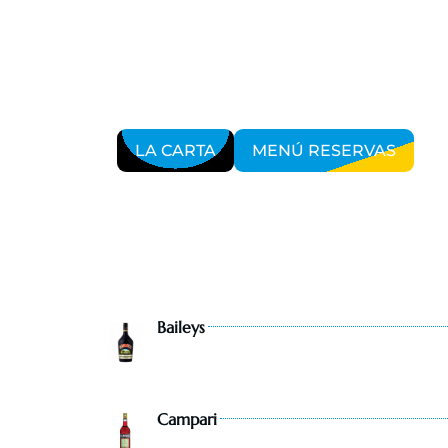
LA CARTA
MENÚ RESERVAS
Baileys
Campari