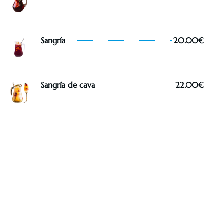
Sangría
20.00€
Sangría de cava
22.00€